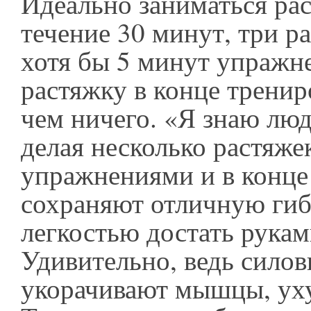
Идеально заниматься ра
течение 30 минут, три ра
хотя бы 5 минут упражн
растяжку в конце тренир
чем ничего. «Я знаю люд
делая несколько растяж
упражнениями и в конце
сохраняют отличную гиб
легкостью достать рукам
Удивительно, ведь сило
укорачивают мышцы, ух