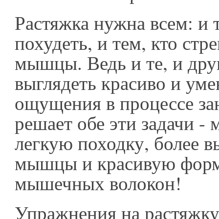
Растяжка нужна всем: и т
похудеть, и тем, кто стр
мышцы. Ведь и те, и дру
выглядеть красиво и ум
ощущения в процессе за
решает обе эти задачи -
легкую походку, более 
мышцы и красивую фор
мышечных волокон!
Упражнения на растяжку