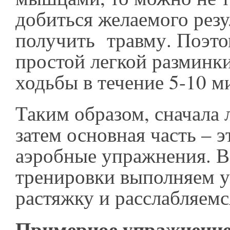
добиться желаемого резу
получить травму. Поэто
простой легкой разминки
ходьбы в течение 5-10 
Таким образом, сначала 
затем основная часть – э
аэробные упражнения. В
тренировки выполняем 
растяжку и расслабляем
Примерное упражнение