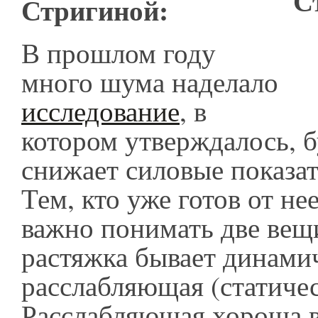
Стригиной:
В прошлом году
много шума наделало
исследование
, в
котором утверждалось, б
снижает силовые показат
Тем, кто уже готов от нее
важно понимать две вещ
растяжка бывает динами
расслабляющая (статичес
Расслабляющая хороша в