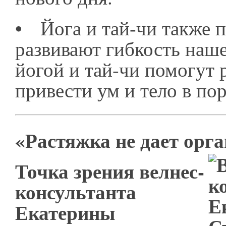
•
Йога и тай-чи также 
развивают гибкость наше
йогой и тай-чи помогут 
привести ум и тело в по
«Растяжка не дает орг
Точка зрения велнес-
консультанта
Екатерины