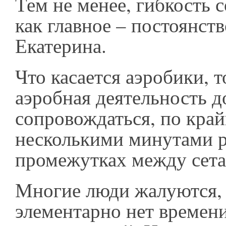
Тем не менее, гибкость с
как главное – постоянств
Екатерина.
Что касается аэробики, 
аэробная деятельность 
сопровождаться, по край
несколькими минутами р
промежутках между сета
Многие люди жалуются, 
элементарно нет времени