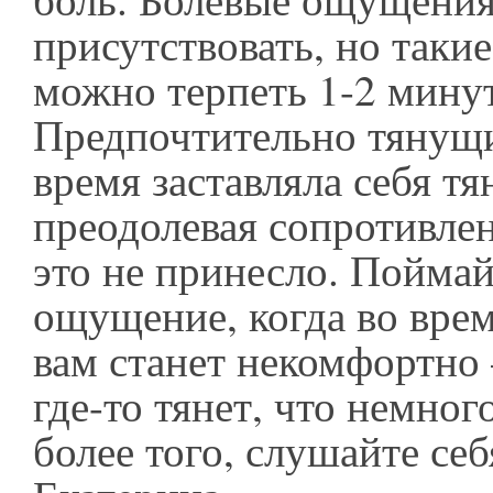
присутствовать, но такие
можно терпеть 1-2 мину
Предпочтительно тянущи
время заставляла себя тя
преодолевая сопротивлен
это не принесло. Поймай
ощущение, когда во врем
вам станет некомфортно 
где-то тянет, что немног
более того, слушайте себ