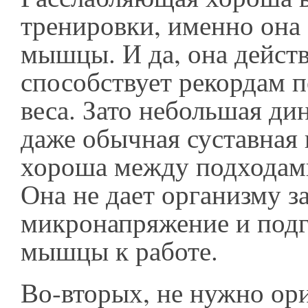
тренировки, именно она
мышцы. И да, она дейст
способствует рекордам 
веса. Зато небольшая ди
даже обычная суставная
хороша между подходами
Она не дает организму з
микронапряжение и подг
мышцы к работе.
Во-вторых, не нужно ор