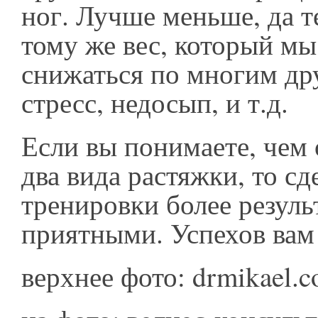
ног. Лучше меньше, да т
тому же вес, который мы
снижаться по многим др
стресс, недосып, и т.д.
Если вы понимаете, чем 
два вида растяжки, то сд
тренировки более резул
приятными. Успехов вам
верхнее фото: drmikael.c