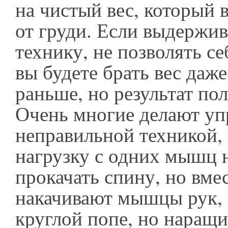
на чистый вес, который 
от груди. Если выдержи
технику, не позволять се
вы будете брать вес даж
раньше, но результат по
Очень многие делают уп
неправильной техникой,
нагрузку с одних мышц н
прокачать спину, но вмес
накачивают мышцы рук, 
круглой попе, но нара