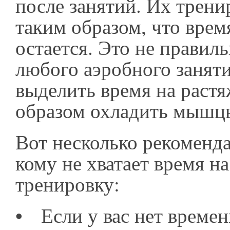
после занятий. Их трени
таким образом, что врем
остается. Это не правиль
любого аэробного занят
выделить время на растя
образом охладить мышц
Вот несколько рекоменда
кому не хватает время 
тренировку:
•
Если у вас нет времен