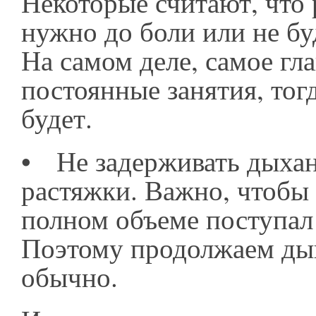
Некоторые считают, что 
нужно до боли или не буд
На самом деле, самое гла
постоянные занятия, тогд
будет.
•
Не задерживать дыхан
растяжки. Важно, чтобы
полном объеме поступал 
Поэтому продолжаем ды
обычно.