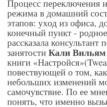
Процесс переключения и
режима в домашний сост
этапов: уход из офиса, д
конечный пункт - родное
рассказала консультант 
Кали Вильям
занятости
книги «Настройся»(Tweak
повествующей о том, ка
небольших изменений м
самочувствие. По ее мн
понять, что именно вызы