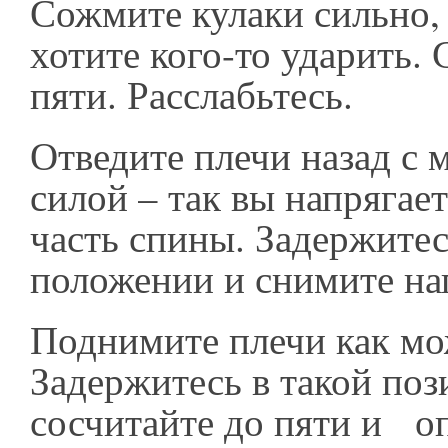
Сожмите кулаки сильно, 
хотите кого-то ударить.
пяти. Расслабьтесь.
Отведите плечи назад с
силой – так вы напрягае
часть спины. Задержитес
положении и снимите на
Поднимите плечи как м
Задержитесь в такой поз
сосчитайте до пяти и оп