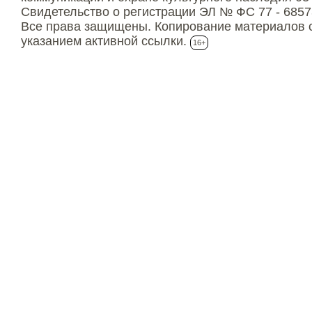
Свидетельство о регистрации ЭЛ № ФС 77 - 6857
Все права защищены. Копирование материалов с
указанием активной ссылки.
16+