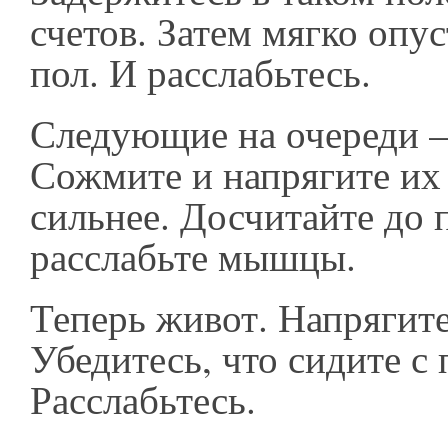
счетов. Затем мягко опу
пол. И расслабьтесь.
Следующие на очереди –
Сожмите и напрягите их
сильнее. Досчитайте до 
расслабьте мышцы.
Теперь живот. Напрягит
Убедитесь, что сидите с
Расслабьтесь.