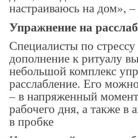
настраиваюсь на дом», –
Упражнение на расслаб
Специалисты по стрессу
дополнение к ритуалу в
небольшой комплекс уп
расслабление. Его можно
– в напряженный момент
рабочего дня, а также в 
в пробке