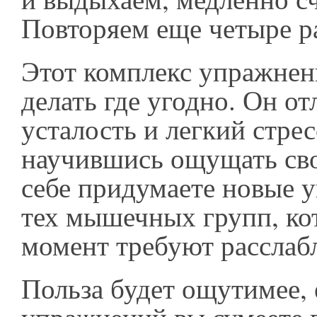
Повторяем еще четыре ра
Этот комплекс упражне
делать где угодно. Он о
усталость и легкий стрес
научившись ощущать сво
себе придумаете новые 
тех мышечных групп, ко
момент требуют расслаб
Польза будет ощутимее, 