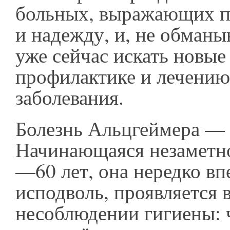
больных, выражающих п
и надежду, и, не обманы
уже сейчас искать новые
профилактике и лечению
заболевания.
Болезнь Альцгеймера — 
Начинающаяся незаметно
—60 лет, она нередко вп
исподволь, проявляется 
несоблюдении гигиены: 