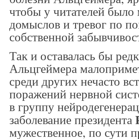
чтобы у читателей было
домыслов и тревог по п
собственной забывчивос
Так и оставалась бы редк
Альцгеймера малоприме
среди других нечасто в
поражений нервной сис
в группу нейродегенерац
заболевание президента
мужественное, по сути 