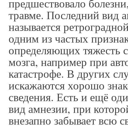
предшествовало болезни
травме. Последний вид 
называется ретроградной
одним из частых признак
определяющих тяжесть с
мозга, например при ав
катастрофе. В других сл
искажаются хорошо зна
сведения. Есть и ещё о
вид амнезии, при которо
внезапно забывает всю 