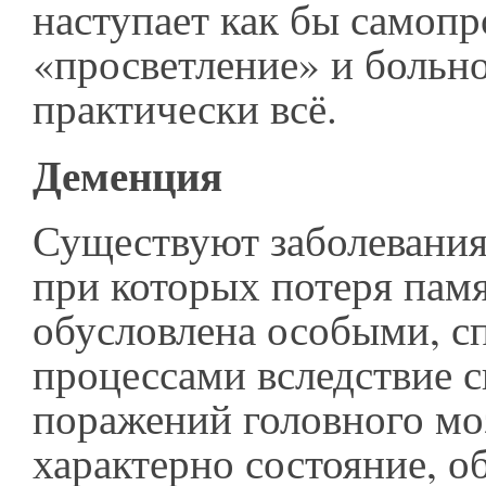
наступает как бы самоп
«просветление» и больн
практически всё.
Деменция
Существуют заболевания
при которых потеря памя
обусловлена особыми, 
процессами вследствие 
поражений головного мо
характерно состояние, о