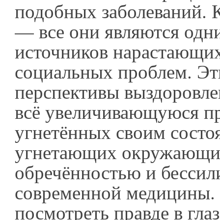
подобных заболеваний. 
— все они являются одн
источников нарастающи
социальных проблем. Эт
перспективы выздоровле
всё увеличивающуюся п
угнетённых своим состо
угнетающих окружающ
обречённостью и бессил
современной медицины.
посмотреть правде в глаза