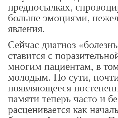
предпосылках, спровоц
больше эмоциями, неже
явления.
Сейчас диагноз «болезн
ставится с поразительно
многим пациентам, в том
молодым. По сути, почт
появляющееся постепен
памяти теперь часто и б
расценивается как начал