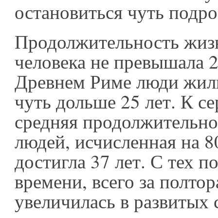
остановиться чуть подр
Продолжительность жиз
человека не превышала 2
Древнем Риме люди жил
чуть дольше 25 лет. К с
средняя продолжительно
людей, исчисленная на 8
достигла 37 лет. С тех п
времени, всего за полтор
увеличилась в развитых 