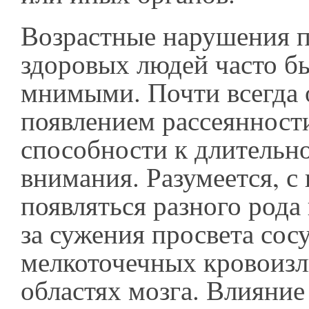
Возрастные нарушения п
здоровых людей часто б
мнимыми. Почти всегда 
появлением рассеянност
способности к длительн
внимания. Разумеется, с
появляться разного рода
за сужения просвета сосуд
мелкоточечных кровоизл
областях мозга. Влияни