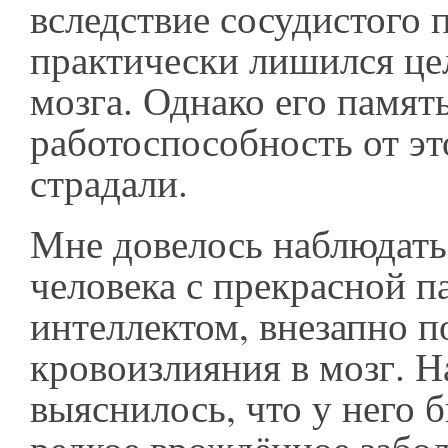
вследствие сосудистого 
практически лишился це
мозга. Однако его памят
работоспособность от эт
страдали.
Мне довелось наблюдать
человека с прекрасной п
интеллектом, внезапно п
кровоизлияния в мозг. Н
выяснилось, что у него 