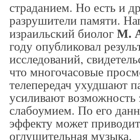
страданием. Но есть и д
разрушители памяти. На
М. 
израильский биолог
году опубликовал резуль
исследований, свидетель
что многочасовые прос
телепередач ухудшают п
усиливают возможность 
слабоумием. По его данн
эффекту может приводит
оглушительная музыка.