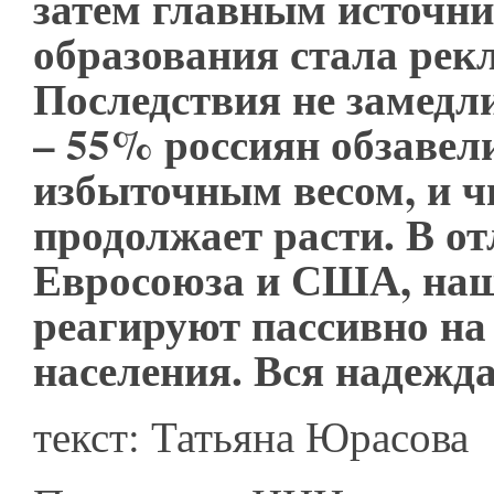
затем главным источн
образования стала рек
Последствия не замедл
– 55% россиян обзавел
избыточным весом, и ч
продолжает расти. В от
Евросоюза и США, наш
реагируют пассивно на
населения. Вся надежда
текст: Татьяна Юрасова