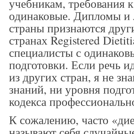
учебникам, требования 
одинаковые. Дипломы и 
страны признаются друг
странах Registered Dietiti
специалисты с одинаков
подготовки. Если речь и
из других стран, я не зн
знаний, ни уровня подго
кодекса профессиональн
К сожалению, часто «ди
называют себя случайные