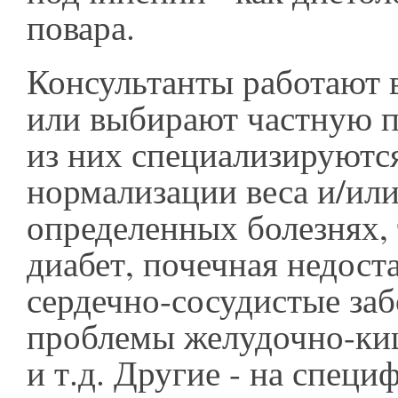
повара.
Консультанты работают 
или выбирают частную п
из них специализируютс
нормализации веса и/или
определенных болезнях, 
диабет, почечная недост
сердечно-сосудистые заб
проблемы желудочно-ки
и т.д. Другие - на специ