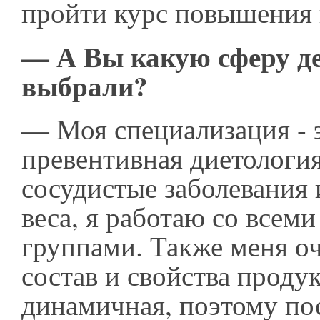
пройти курс повышения 
— А Вы какую сферу д
выбрали?
— Моя специализация - 
превентивная диетология
сосудистые заболевания
веса, я работаю со всем
группами. Также меня оч
состав и свойства продук
динамичная, поэтому по