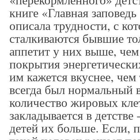
книге «Главная заповедь
описала трудности, с ко
сталкиваются бывшие тол
аппетит у них выше, че
покрытия энергетических
им кажется вкуснее, чем 
всегда был нормальный в
количество жировых кле
закладывается в детстве 
детей их больше. Если, 