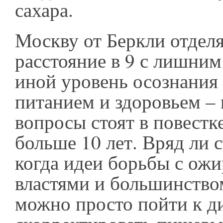
сахара.
Москву от Беркли отделя
расстояние в 9 с лишним
иной уровень осознания
питанием и здоровьем –
вопросы стоят в повестк
больше 10 лет. Вряд ли с
когда идеи борьбы с ожи
властями и большинство
можно просто пойти к д