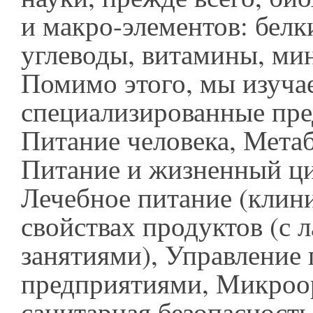
и макро-элементов: белк
углеводы, витамины, мин
Помимо этого, мы изуча
специализированные пре
Питание человека, Метаб
Питание и жизненный ци
Лечебное питание (клини
свойствах продуктов (с
занятиями), Управлени
предприятиями, Микроо
санитарная безопасность