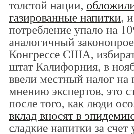
толстой нации,
обложили
газированные напитки
, 
потребление упало на 10
аналогичный законопроек
Конгрессе США, избират
штат Калифорния, в нояб
ввели местный налог на 
мнению экспертов, это 
после того, как люди ос
вклад вносят в эпидемию
сладкие напитки за счет