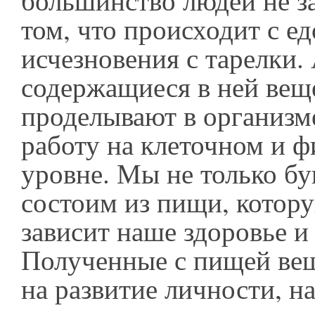
большинство людей не з
том, что происходит с е
исчезновения с тарелки.
содержащиеся в ней вещ
проделывают в организм
работу на клеточном и 
уровне. Мы не только бу
состоим из пищи, котору
зависит наше здоровье и
Полученные с пищей вещ
на развитие личности, н