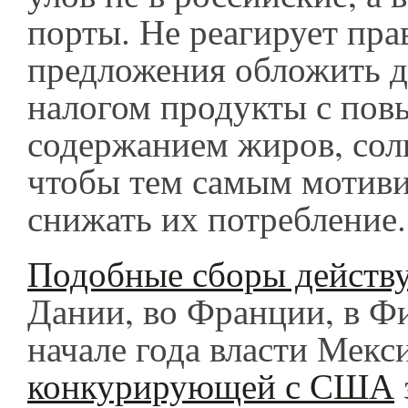
порты. Не реагирует пра
предложения обложить 
налогом продукты с по
содержанием жиров, соли
чтобы тем самым мотиви
снижать их потребление
Подобные сборы действ
Дании, во Франции, в Ф
начале года власти Мекс
конкурирующей с США