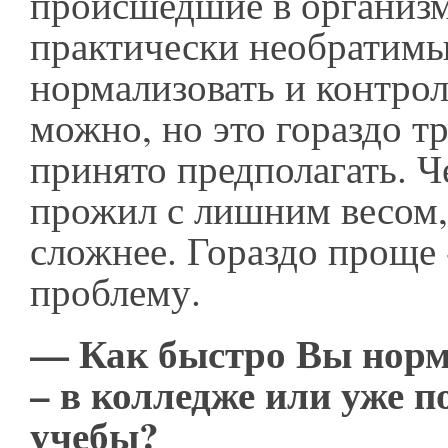
происшедшие в организм
практически необратимы
нормализовать и контрол
можно, но это гораздо т
принято предполагать. 
прожил с лишним весом,
сложнее. Гораздо проще 
проблему.
— Как быстро Вы норм
– в колледже или уже п
учебы?