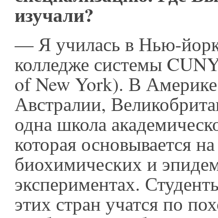
изучали?
— Я училась в Нью-йорк
колледже системы CUNY (
of New York). В Америке
Австралии, Великобрита
одна школа академическ
которая основывается на
биохимических и эпиде
экспериментах. Студент
этих стран учатся по по