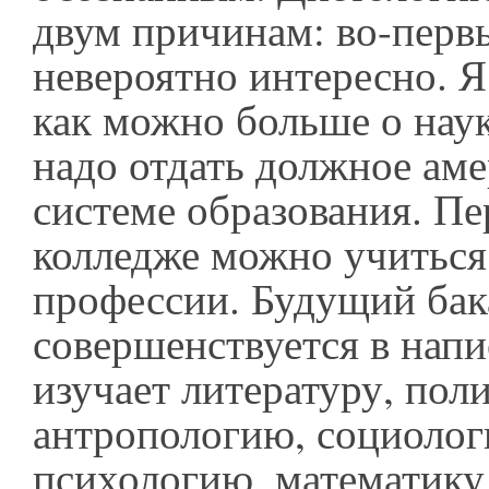
двум причинам: во-перв
невероятно интересно. Я
как можно больше о наук
надо отдать должное ам
системе образования. Пе
колледже можно учиться
профессии. Будущий бак
совершенствуется в напи
изучает литературу, пол
антропологию, социолог
психологию, математику