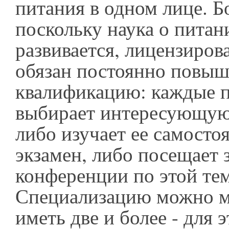
питания в одном лице. Бо
поскольку наука о пита
развивается, лицензиров
обязан постоянно повыш
квалификацию: каждые п
выбирает интересующую 
либо изучает ее самостоя
экзамен, либо посещает 
конференции по этой тем
Специализацию можно м
иметь две и более - для 