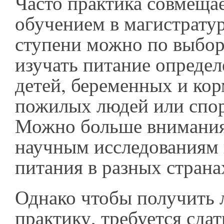
Часто практика совмещае
обучением в магистратур
ступени можно по выбор
изучать питание опреде
детей, беременных и ко
пожилых людей или спор
Можно больше внимания
научным исследованиям
питания в разных стран
Однако чтобы получить 
практику, требуется сдат