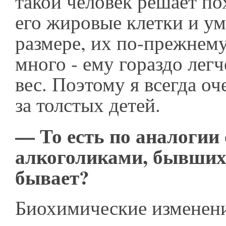
такой человек решает пох
его жировые клетки и у
размере, их по-прежнему
много - ему гораздо легч
вес. Поэтому я всегда о
за толстых детей.
— То есть по аналогии 
алкоголиками, бывших 
бывает?
Биохимические изменени