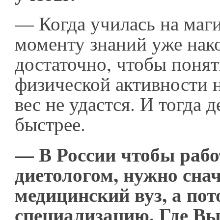
— Когда училась на маги
моменту знаний уже нак
достаточно, чтобы понять
физической активности 
вес не удастся. И тогда 
быстрее.
— В России чтобы рабо
диетологом, нужно сна
медицинский вуз, а пот
специализацию. Где Вы