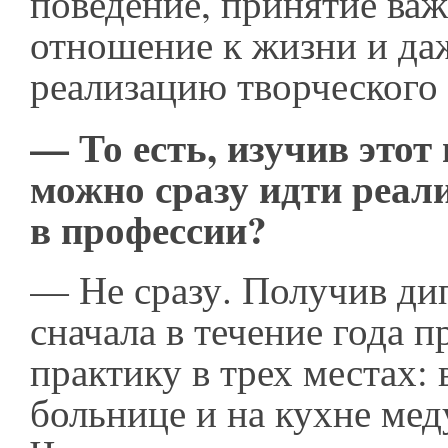
поведение, принятие ва
отношение к жизни и да
реализацию творческого
— То есть, изучив этот
можно сразу идти реал
в профессии?
— Не сразу. Получив ди
сначала в течение года п
практику в трех местах:
больнице и на кухне ме