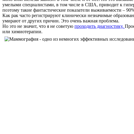
умелыми специалистами, в том числе в США, приводит к гиперд
поэтому такие фантастические показатели выживаемости – 90%
Как рак часто регистрируют клинически незначимые образован
умирают от других причин. Это очень важная проблема.
Но это не значит, что я не советую
проходить диагностику.
Прос
или химиотерапии.