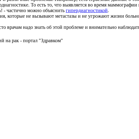
иагностике. То есть то, что выявляется во время маммографии и
! - частично можно объяснить
гипердиагностикой
.
ия, которые не вызывают метастазы и не угрожают жизни больно
то врачам надо знать об этой проблеме и внимательно наблюдат