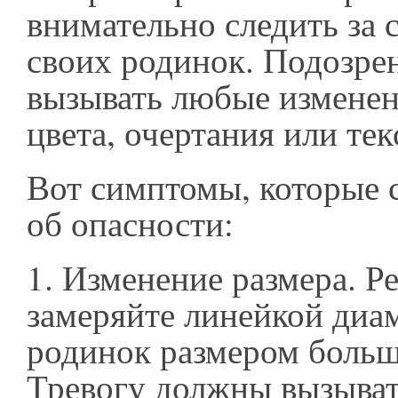
внимательно следить за 
своих родинок. Подозре
вызывать любые изменен
цвета, очертания или тек
Вот симптомы, которые 
об опасности:
1. Изменение размера. Р
замеряйте линейкой диам
родинок размером больше
Тревогу должны вызывать