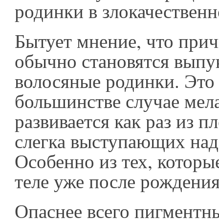
родинки в злокачественн
Бытует мнение, что при
обычно становятся выпу
волосяные родинки. Это 
большинстве случае мел
развивается как раз из п
слегка выступающих над
Особенно из тех, которы
теле уже после рождени
Опаснее всего пигментн