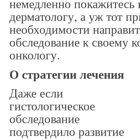
немедленно покажитесь в
дерматологу, а уж тот пр
необходимости направит 
обследование к своему к
онкологу.
О стратегии лечения
Даже если
гистологическое
обследование
подтвердило развитие