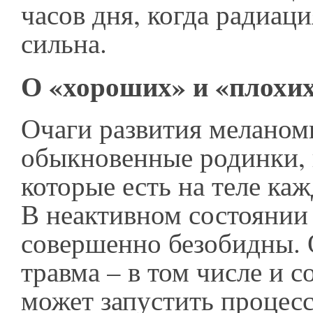
часов дня, когда радиац
сильна.
О «хороших» и «плохи
Очаги развития меланом
обыкновенные родинки, 
которые есть на теле каж
В неактивном состоянии
совершенно безобидны. 
травма – в том числе и 
может запустить процес