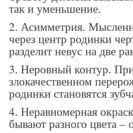
так и уменьшение.
2. Асимметрия. Мысленн
через центр родинки чер
разделит невус на две р
3. Неровный контур. Пр
злокачественном переро
родинки становятся зубч
4. Неравномерная окраск
бывают разного цвета – о