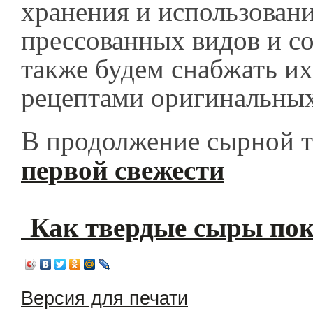
хранения и использован
прессованных видов и со
также будем снабжать и
рецептами оригинальны
В продолжение сырной 
первой свежести
Как твердые сыры по
Версия для печати