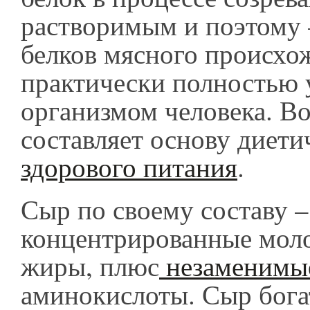
растворимым и поэтому –
белков мясного происхо
практически полностью 
организмом человека. В
составляет основу диети
здорового питания
.
Сыр по своему составу –
концентрированные моло
жиры, плюс
незаменимы
аминокислоты. Сыр бога