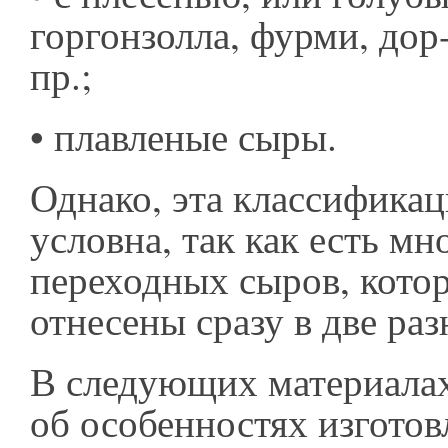
горгонзолла, фурми, дор
пр.;
•
плавленые сыры.
Однако, эта классификац
условна, так как есть м
переходных сыров, кото
отнесены сразу в две ра
В следующих материала
об особенностях изготовл