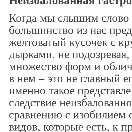
Когда мы слышим слово 
большинство из нас пред
желтоватый кусочек с к
дырками, не подозревая,
множество форм и облич
в нем – это не главный е
именно такое представле
следствие неизбалованно
сравнению с изобилием 
видов, которые есть, к п