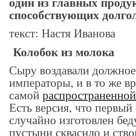
один из главных проду
способствующих долго
текст: Настя Иванова
Колобок из молока
Сыру воздавали должное
императоры, и в то же в
самой
распространенной
Есть версия, что первый
случайно изготовлен бед
пустыни сквасило и ств