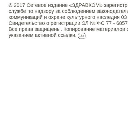
© 2017 Сетевое издание «ЗДРАВКОМ» зарегистр
службе по надзору за соблюдением законодател
коммуникаций и охране культурного наследия 03
Свидетельство о регистрации ЭЛ № ФС 77 - 6857
Все права защищены. Копирование материалов с
указанием активной ссылки.
16+