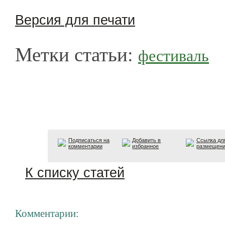
Версия для печати
Метки статьи:
фестиваль
Подписаться на
Добавить в
Ссылка дл
комментарии
избранное
размещен
К списку статей
Комментарии: