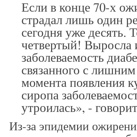
Если в конце 70-х о
страдал лишь один ре
сегодня уже десять. 
четвертый! Выросла 
заболеваемость диабе
связанного с лишним
момента появления к
сиропа заболеваемос
утроилась», - говори
Из-за эпидемии ожирени