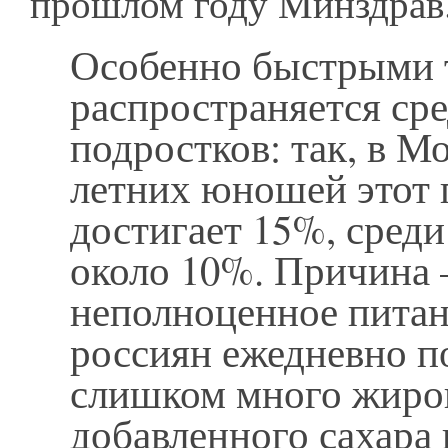
прошлом году Минздрав
Особенно быстрыми 
распространяется сре
подростков: так, в М
летних юношей этот 
достигает 15%, сред
около 10%. Причина 
неполноценное питан
россиян ежедневно п
слишком много жиро
добавленного сахара 