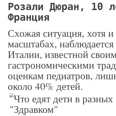
Розали Дюран, 10 л
Франция
Схожая ситуация, хотя и 
масштабах, наблюдается 
Италии, известной свои
гастрономическими трад
оценкам педиатров, лиш
около 40% детей.