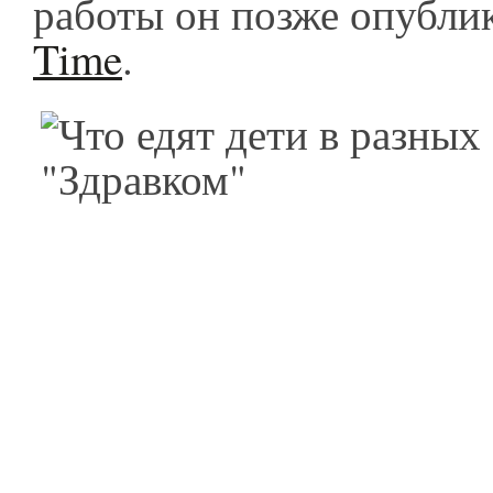
работы он позже опубли
Time
.