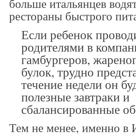
больше итальянцев водят
рестораны быстрого пит
Если ребенок провод
родителями в компан
гамбургеров, жареног
булок, трудно предста
течение недели он бу
полезные завтраки и
сбалансированные о
Тем не менее, именно в 