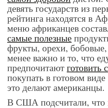
девять государств из пер
рейтинга находятся в Аф
меню африканцев состав
самые полезные
продукт
фрукты, орехи, бобовые,
менее важно и то, что ед
предпочитают
готовить 
покупать в готовом виде 
это делают американцы.
В США подсчитали, что