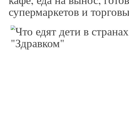
супермаркетов и торговы