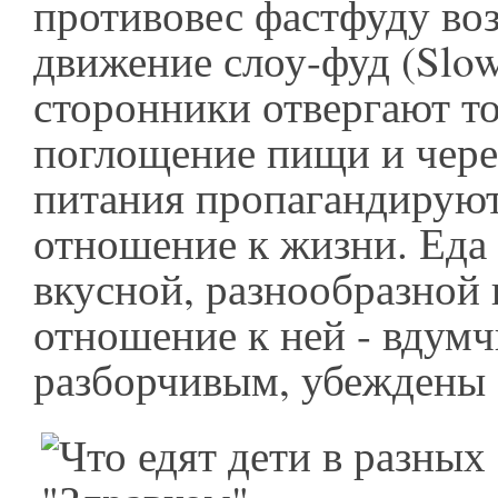
противовес фастфуду во
движение слоу-фуд (Slow
сторонники отвергают т
поглощение пищи и чере
питания пропагандируют
отношение к жизни. Еда
вкусной, разнообразной 
отношение к ней - вдум
разборчивым, убеждены