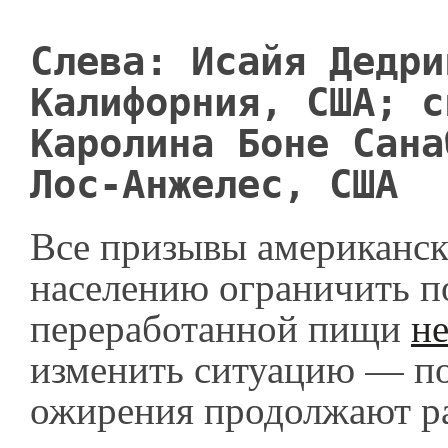
Слева: Исайя Дедри
Калифорния, США; с
Каролина Боне Сана
Лос-Анжелес, США
Все призывы американск
населению ограничить п
переработанной пищи
не
изменить ситуацию — по
ожирения продолжают ра