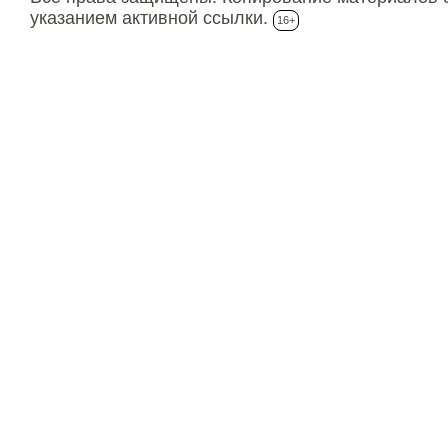
указанием активной ссылки.
16+