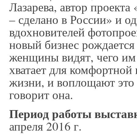
Лазарева, автор проекта
– сделано в России» и о
вдохновителей фотопрое
новый бизнес рождается 
женщины видят, чего им
хватает для комфортной 
жизни, и воплощают это 
говорит она.
Период работы выстав
апреля 2016 г.