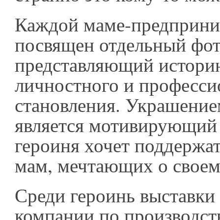
Каждой маме-предприни
посвящен отдельный фот
представляющий истори
личностного и професси
становления. Украшение
является мотивирующий 
героиня хочет поддержа
мам, мечтающих о своем
Среди героинь выставки 
компании по производст