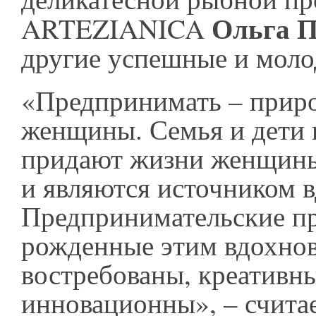
Ольга 
ARTEZIANICA
другие успешные и мол
«Предпринимать – приро
женщины. Семья и дети 
придают жизни женщин
и являются источником 
Предпринимательские п
рожденные этим вдохнов
востребованы, креативн
инновационны», – счита