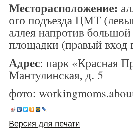
Месторасположение:
ал
ого подъезда ЦМТ (левый
аллея напротив большой
площадки (правый вход в
Адрес
: парк «Красная Пр
Мантулинская, д. 5
фото: workingmoms.abou
Версия для печати