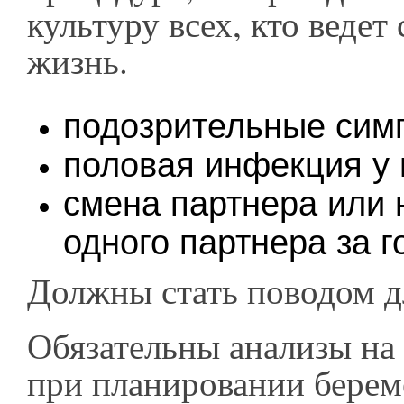
культуру всех, кто ведет
жизнь.
подозрительные сим
половая инфекция у 
смена партнера или 
одного партнера за г
Должны стать поводом д
Обязательны анализы на
при планировании берем