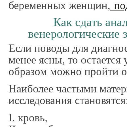
беременных женщин,
по
Как сдать ана
венерологические 
Если поводы для диагно
менее ясны, то остается 
образом можно пройти о
Наиболее частыми матер
исследования становятся
I. кровь,