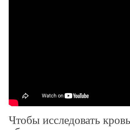
Чтобы исследовать кров