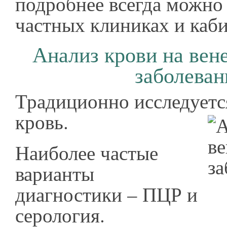
подробнее всегда можно
частных клиниках и каби
Анализ крови на вен
заболеван
Традиционно исследуетс
кровь.
Наиболее частые
варианты
диагностики – ПЦР и
серология.