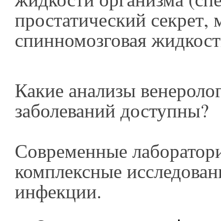
простатический секрет, 
спинномозговая жидкост
Какие анализы венероло
заболеваний доступны?
Современные лаборатор
комплексные исследован
инфекции.