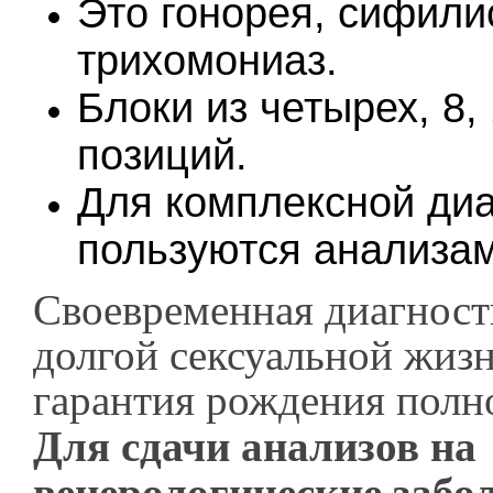
Это гонорея, сифили
трихомониаз.
Блоки из четырех, 8,
позиций.
Для комплексной диа
пользуются анализам
Своевременная диагности
долгой сексуальной жизн
гарантия рождения полн
Для сдачи анализов на
венерологические забо